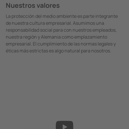
Nuestros valores
La protección del medio ambiente es parte integrante
de nuestra cultura empresarial. Asumimos una
responsabilidad social para con nuestros empleados,
nuestra región y Alemania como emplazamiento
empresarial. El cumplimiento de las normas legales y
éticas más estrictas es algo natural para nosotros.