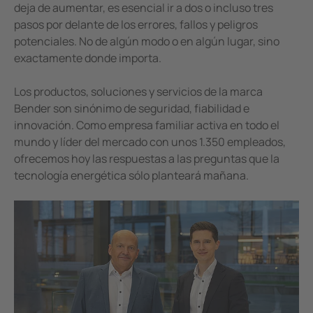
deja de aumentar, es esencial ir a dos o incluso tres
pasos por delante de los errores, fallos y peligros
potenciales. No de algún modo o en algún lugar, sino
exactamente donde importa.
Los productos, soluciones y servicios de la marca
Bender son sinónimo de seguridad, fiabilidad e
innovación. Como empresa familiar activa en todo el
mundo y líder del mercado con unos 1.350 empleados,
ofrecemos hoy las respuestas a las preguntas que la
tecnología energética sólo planteará mañana.