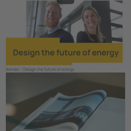
Bender – Design the future of energy