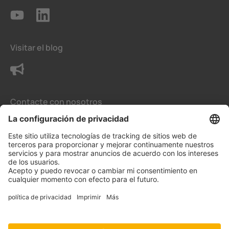
Visitar el blog
Contacte con nosotros
Condiciones generales de venta
La configuración de privacidad
Protección de datos
Aviso legal
Aviso Legal para España