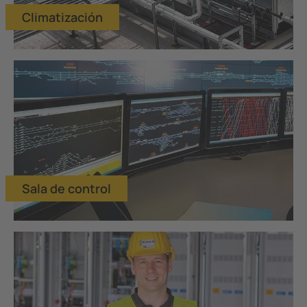
Climatización
Sala de control