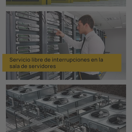
Servicio libre de interrupciones en la
sala de servidores