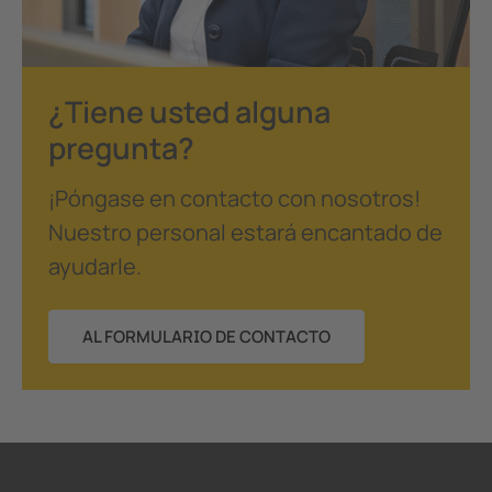
¿Tiene usted alguna
pregunta?
¡Póngase en contacto con nosotros!
Nuestro personal estará encantado de
ayudarle.
AL FORMULARIO DE CONTACTO