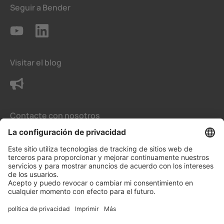
Seguir a Bender
Visitar el blog
Contacte con nosotros
Condiciones generales de venta
La configuración de privacidad
Protección de datos
Aviso legal