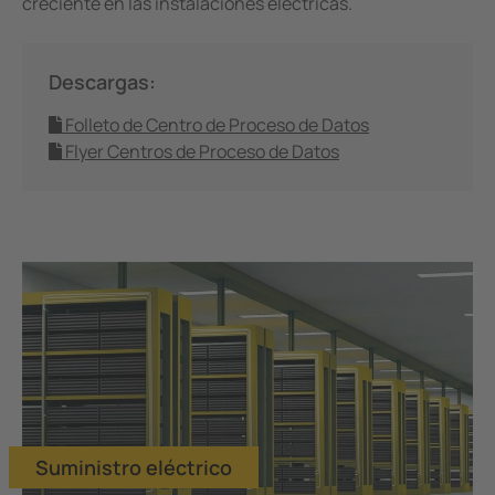
creciente en las instalaciones eléctricas.
Descargas:
Folleto de Centro de Proceso de Datos
Flyer Centros de Proceso de Datos
Suministro eléctrico