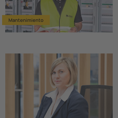
Mantenimiento