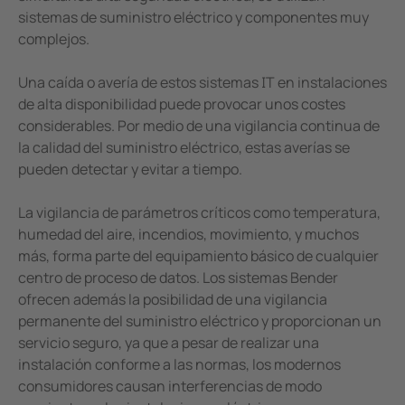
Minería
sistemas de suministro eléctrico y componentes muy
complejos.
Una caída o avería de estos sistemas IT en instalaciones
de alta disponibilidad puede provocar unos costes
considerables. Por medio de una vigilancia continua de
la calidad del suministro eléctrico, estas averías se
pueden detectar y evitar a tiempo.
La vigilancia de parámetros críticos como temperatura,
humedad del aire, incendios, movimiento, y muchos
más, forma parte del equipamiento básico de cualquier
centro de proceso de datos. Los sistemas Bender
ofrecen además la posibilidad de una vigilancia
permanente del suministro eléctrico y proporcionan un
servicio seguro, ya que a pesar de realizar una
instalación conforme a las normas, los modernos
consumidores causan interferencias de modo