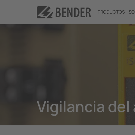
PRODUCTOS
SO
Vigilancia del