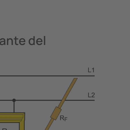
lante del