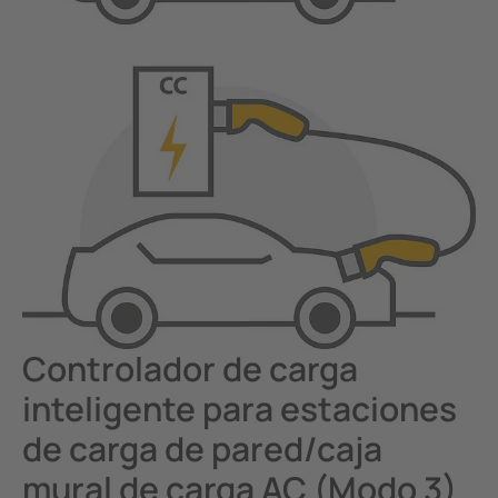
Minería
Controlador de carga
inteligente para estaciones
de carga de pared/caja
mural de carga AC (Modo 3)