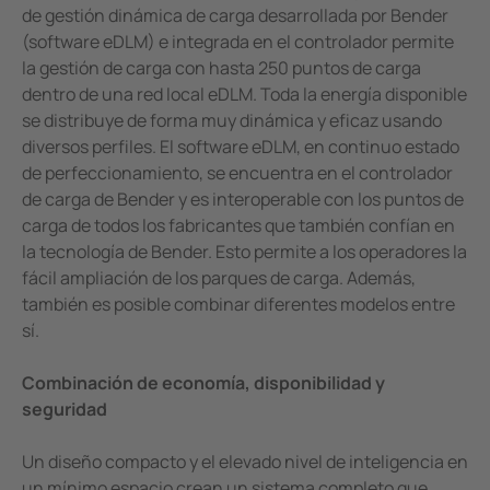
de gestión dinámica de carga desarrollada por Bender
(software eDLM) e integrada en el controlador permite
la gestión de carga con hasta 250 puntos de carga
dentro de una red local eDLM. Toda la energía disponible
se distribuye de forma muy dinámica y eficaz usando
diversos perfiles. El software eDLM, en continuo estado
de perfeccionamiento, se encuentra en el controlador
de carga de Bender y es interoperable con los puntos de
carga de todos los fabricantes que también confían en
la tecnología de Bender. Esto permite a los operadores la
fácil ampliación de los parques de carga. Además,
también es posible combinar diferentes modelos entre
sí.
Combinación de economía, disponibilidad y
seguridad
Un diseño compacto y el elevado nivel de inteligencia en
un mínimo espacio crean un sistema completo que