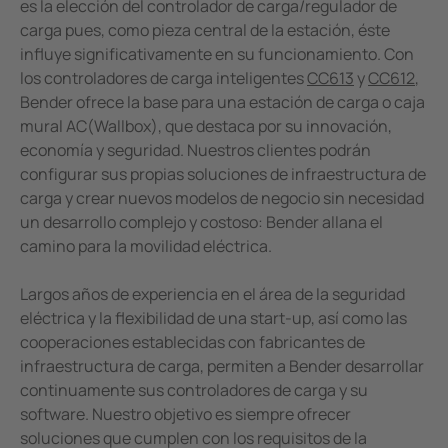
es la elección del controlador de carga/regulador de
carga pues, como pieza central de la estación, éste
influye significativamente en su funcionamiento. Con
los controladores de carga inteligentes
CC613
y
CC612
,
Bender ofrece la base para una estación de carga o caja
mural AC(Wallbox), que destaca por su innovación,
economía y seguridad. Nuestros clientes podrán
configurar sus propias soluciones de infraestructura de
carga y crear nuevos modelos de negocio sin necesidad
un desarrollo complejo y costoso: Bender allana el
camino para la movilidad eléctrica.
Largos años de experiencia en el área de la seguridad
eléctrica y la flexibilidad de una start-up, así como las
cooperaciones establecidas con fabricantes de
infraestructura de carga, permiten a Bender desarrollar
continuamente sus controladores de carga y su
software. Nuestro objetivo es siempre ofrecer
soluciones que cumplen con los requisitos de la