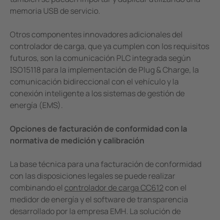
memoria USB de servicio.
Otros componentes innovadores adicionales del
controlador de carga, que ya cumplen con los requisitos
futuros, son la comunicación PLC integrada según
ISO15118 para la implementación de Plug & Charge, la
comunicación bidireccional con el vehículo y la
conexión inteligente a los sistemas de gestión de
energía (EMS).
Opciones de facturación de conformidad con la
normativa de medición y calibración
La base técnica para una facturación de conformidad
con las disposiciones legales se puede realizar
combinando el
controlador de carga CC612
con el
medidor de energía y el software de transparencia
desarrollado por la empresa EMH. La solución de