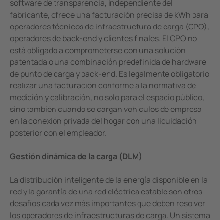
software de transparencia, independiente del
fabricante, ofrece una facturación precisa de kWh para
operadores técnicos de infraestructura de carga (CPO),
operadores de back-end y clientes finales. El CPO no
está obligado a comprometerse con una solución
patentada o una combinación predefinida de hardware
de punto de carga y back-end. Es legalmente obligatorio
realizar una facturación conforme a la normativa de
medición y calibración, no solo para el espacio público,
sino también cuando se cargan vehículos de empresa
en la conexión privada del hogar con una liquidación
posterior con el empleador.
Gestión dinámica de la carga (DLM)
La distribución inteligente de la energía disponible en la
red y la garantía de una red eléctrica estable son otros
desafíos cada vez más importantes que deben resolver
los operadores de infraestructuras de carga. Un sistema