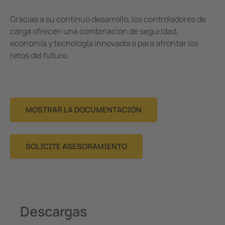
Gracias a su continuo desarrollo, los controladores de
carga ofrecen una combinación de seguridad,
economía y tecnología innovadora para afrontar los
retos del futuro.
MOSTRAR LA DOCUMENTACIÓN
SOLICITE ASESORAMIENTO
Descargas