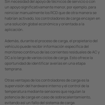
Sin necesidad del apoyo de técnicos de servicio o con
un apoyo significativamente menor, por ejemplo, para
reiniciar manualmente los RCD que de otra manera se
habrían activado, los controladores de carga encajan en
una solución global económica y orientada a la
aplicación.
Además, durante el proceso de carga, el propietario del
vehículo puede recibir información específica del
monitoreo continuo de las corrientes residuales de AC y
DC a lo largo de varios ciclos de carga. Esto ofrece la
oportunidad de identificar averías en una etapa
temprana.
Otras ventajas de los controladores de carga es la
supervisión del hardware interno y el control de la
temperatura mediante sensores que regulan la
potencia de carga en caso de sobrecalentamiento,
evitando así un fallo del sistema de carga.