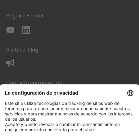
Seguir a Bender
Visitar el blog
Contacte con nosotros
Condiciones generales de venta
La configuración de privacidad
Protección de datos