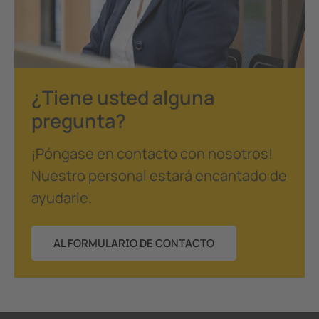
¿Tiene usted alguna
pregunta?
¡Póngase en contacto con nosotros!
Nuestro personal estará encantado de
ayudarle.
AL FORMULARIO DE CONTACTO