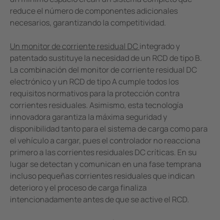
reduce el número de componentes adicionales
necesarios, garantizando la competitividad.
Un monitor de corriente residual DC
integrado y
patentado sustituye la necesidad de un RCD de tipo B.
La combinación del monitor de corriente residual DC
electrónico y un RCD de tipo A cumple todos los
requisitos normativos para la protección contra
corrientes residuales. Asimismo, esta tecnología
innovadora garantiza la máxima seguridad y
disponibilidad tanto para el sistema de carga como para
el vehículo a cargar, pues el controlador no reacciona
primero a las corrientes residuales DC críticas. En su
lugar se detectan y comunican en una fase temprana
incluso pequeñas corrientes residuales que indican
deterioro y el proceso de carga finaliza
intencionadamente antes de que se active el RCD.