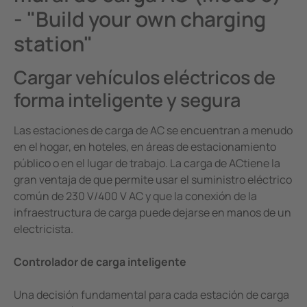
- "Build your own charging
station"
Cargar vehículos eléctricos de
forma inteligente y segura
Las estaciones de carga de AC se encuentran a menudo
en el hogar, en hoteles, en áreas de estacionamiento
público o en el lugar de trabajo. La carga de ACtiene la
gran ventaja de que permite usar el suministro eléctrico
común de 230 V/400 V AC y que la conexión de la
infraestructura de carga puede dejarse en manos de un
electricista.
Controlador de carga inteligente
Una decisión fundamental para cada estación de carga