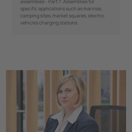
assemblies - Part 7: Assemblies for
specific applications such as marinas,
camping sites, market squares, electric
vehicles charging stations