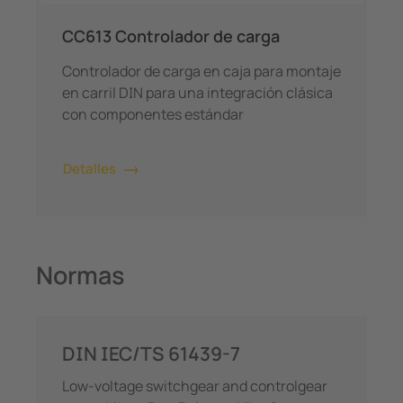
CC613 Controlador de carga
Controlador de carga en caja para montaje
en carril DIN para una integración clásica
con componentes estándar
Detalles
Normas
DIN IEC/TS 61439-7
Low-voltage switchgear and controlgear