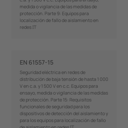
medida o vigilancia de las medidas de
protección. Parte 9: Equipos para
localización de fallo de aislamiento en
redes IT
EN 61557-15
Seguridad eléctrica en redes de
distribución de baja tensión de hasta 1 000
V en c.a. y 1 500 V en c.c. Equipos para
ensayo, medida o vigilancia de las medidas
de protección. Parte 15: Requisitos
funcionales de seguridad para los
dispositivos de detección del aislamiento y
para los equipos para localización de fallo
de aislamiento en redes IT