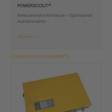
POWERSCOUT®
Relacionando información - Optimizando
mantenimiento
Detalles
VIGILANCIA DEL AISLAMIENTO