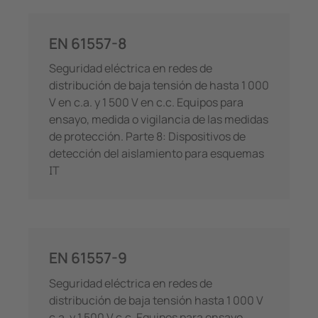
EN 61557-8
Seguridad eléctrica en redes de
distribución de baja tensión de hasta 1 000
V en c.a. y 1 500 V en c.c. Equipos para
ensayo, medida o vigilancia de las medidas
de protección. Parte 8: Dispositivos de
detección del aislamiento para esquemas
IT
EN 61557-9
Seguridad eléctrica en redes de
distribución de baja tensión hasta 1 000 V
c.a. y 1 500 V c.c. Equipos para ensayo,