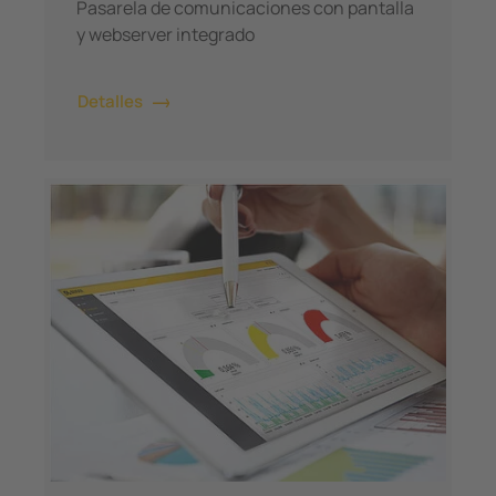
Pasarela de comunicaciones con pantalla
y webserver integrado
Detalles