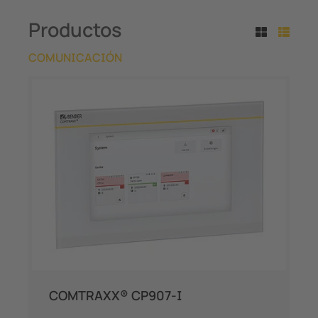
Productos
COMUNICACIÓN
COMTRAXX® CP907-I