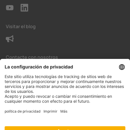
Visitar el blog
Contacte con nosotros
Condiciones generales de venta
La configuración de privacidad
Protección de datos
Aviso legal
Aviso Legal para España