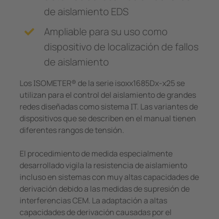
de aislamiento EDS
Ampliable para su uso como
dispositivo de localización de fallos
de aislamiento
Los ISOMETER® de la serie isoxx1685Dx-x25 se
utilizan para el control del aislamiento de grandes
redes diseñadas como sistema IT. Las variantes de
dispositivos que se describen en el manual tienen
diferentes rangos de tensión.
El procedimiento de medida especialmente
desarrollado vigila la resistencia de aislamiento
incluso en sistemas con muy altas capacidades de
derivación debido a las medidas de supresión de
interferencias CEM. La adaptación a altas
capacidades de derivación causadas por el