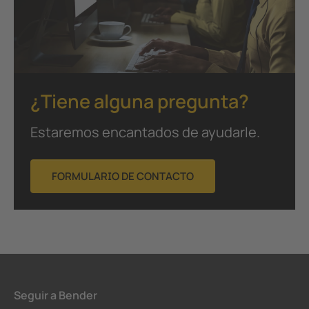
¿Tiene alguna pregunta?
Estaremos encantados de ayudarle.
FORMULARIO DE CONTACTO
Seguir a Bender