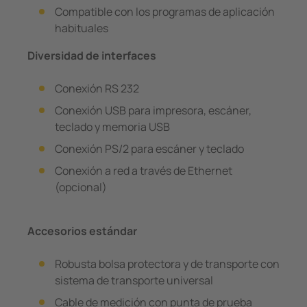
Compatible con los programas de aplicación
habituales
Diversidad de interfaces
Conexión RS 232
Conexión USB para impresora, escáner,
teclado y memoria USB
Conexión PS/2 para escáner y teclado
Conexión a red a través de Ethernet
(opcional)
Accesorios estándar
Robusta bolsa protectora y de transporte con
sistema de transporte universal
Cable de medición con punta de prueba