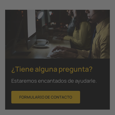
¿Tiene alguna pregunta?
Estaremos encantados de ayudarle.
FORMULARIO DE CONTACTO