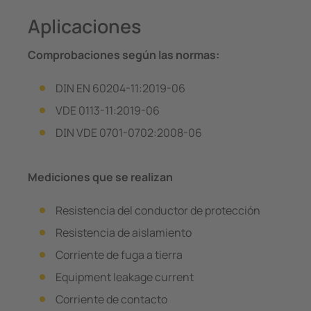
Aplicaciones
Comprobaciones según las normas:
DIN EN 60204-11:2019-06
VDE 0113-11:2019-06
DIN VDE 0701-0702:2008-06
Mediciones que se realizan
Resistencia del conductor de protección
Resistencia de aislamiento
Corriente de fuga a tierra
Equipment leakage current
Corriente de contacto