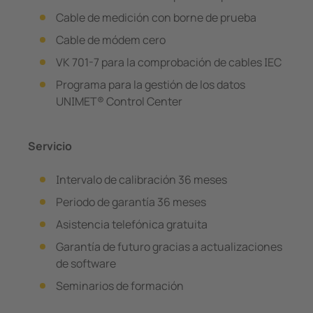
Cable de medición con borne de prueba
Cable de módem cero
VK 701-7 para la comprobación de cables IEC
Programa para la gestión de los datos
UNIMET® Control Center
Servicio
Intervalo de calibración 36 meses
Periodo de garantía 36 meses
Asistencia telefónica gratuita
Garantía de futuro gracias a actualizaciones
de software
Seminarios de formación