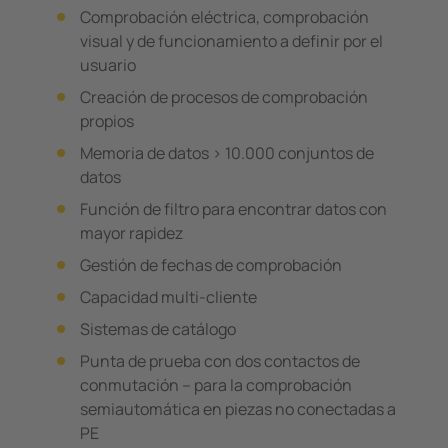
Comprobación eléctrica, comprobación
visual y de funcionamiento a definir por el
usuario
Creación de procesos de comprobación
propios
Memoria de datos > 10.000 conjuntos de
datos
Función de filtro para encontrar datos con
mayor rapidez
Gestión de fechas de comprobación
Capacidad multi-cliente
Sistemas de catálogo
Punta de prueba con dos contactos de
conmutación – para la comprobación
semiautomática en piezas no conectadas a
PE