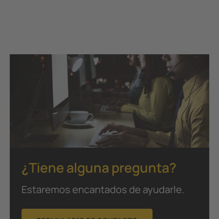
¿Tiene alguna pregunta?
Estaremos encantados de ayudarle.