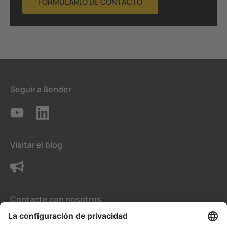
FORMULARIO DE CONTACTO
Seguir a Bender
Visitar el blog
Contacte con nosotros