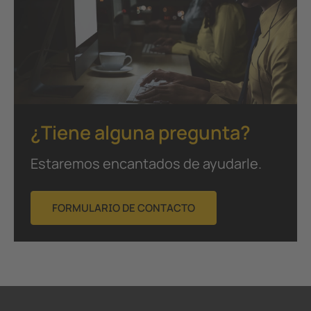
¿Tiene alguna pregunta?
Estaremos encantados de ayudarle.
FORMULARIO DE CONTACTO