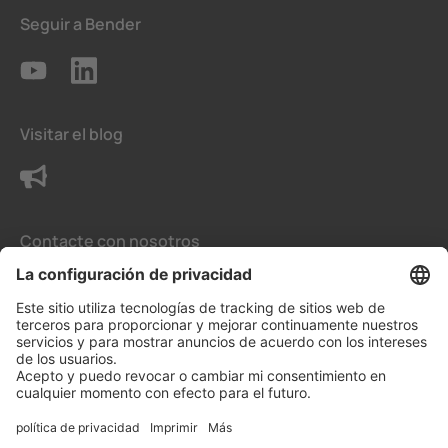
Seguir a Bender
Visitar el blog
Contacte con nosotros
Condiciones generales de venta
La configuración de privacidad
Protección de datos
Aviso legal