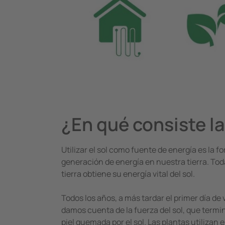
¿En qué consiste la
Utilizar el sol como fuente de energía es la 
generación de energía en nuestra tierra. Tod
tierra obtiene su energía vital del sol.
Todos los años, a más tardar el primer día de 
damos cuenta de la fuerza del sol, que term
piel quemada por el sol. Las plantas utilizan 