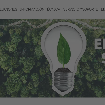
LUCIONES
INFORMACIÓN TÉCNICA
SERVICIO Y SOPORTE
E