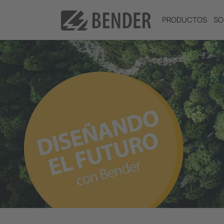
PRODUCTOS
SO