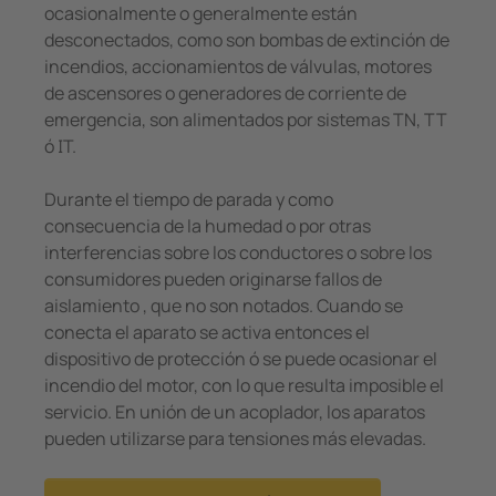
ocasionalmente o generalmente están
desconectados, como son bombas de extinción de
incendios, accionamientos de válvulas, motores
de ascensores o generadores de corriente de
emergencia, son alimentados por sistemas TN, TT
ó IT.
Durante el tiempo de parada y como
consecuencia de la humedad o por otras
interferencias sobre los conductores o sobre los
consumidores pueden originarse fallos de
aislamiento , que no son notados. Cuando se
conecta el aparato se activa entonces el
dispositivo de protección ó se puede ocasionar el
incendio del motor, con lo que resulta imposible el
servicio. En unión de un acoplador, los aparatos
pueden utilizarse para tensiones más elevadas.