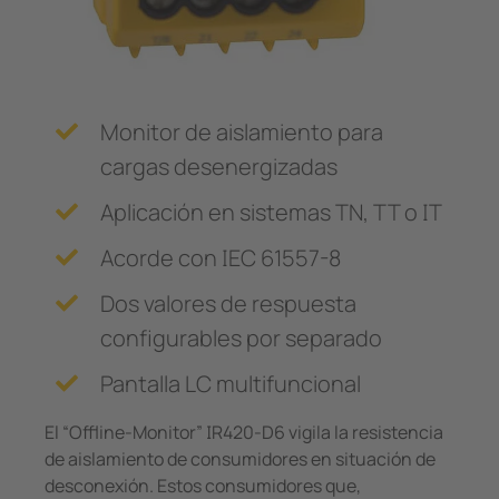
Monitor de aislamiento para
cargas desenergizadas
Aplicación en sistemas TN, TT o IT
Acorde con IEC 61557-8
Dos valores de respuesta
configurables por separado
Pantalla LC multifuncional
El “Offline-Monitor” IR420-D6 vigila la resistencia
de aislamiento de consumidores en situación de
desconexión. Estos consumidores que,