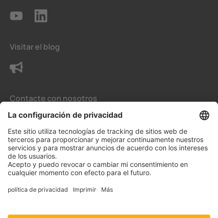
Visitar el blog
Contacte con nosotros
Condiciones generales de venta
La configuración de privacidad
Protección de datos
Aviso legal
Aviso Legal para España