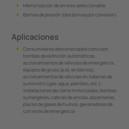
Memorización de errores seleccionable
Bornas de presión (dos bornas por conexión)
Aplicaciones
Consumidores desconectados como son
bombas de extinción automáticas,
accionamientos de válvulas de emergencia,
equipos de grúas (p.ej. en barcos),
accionamientos de válvulas en tuberías de
suministro (gas, agua, petróleo, etc.),
instalaciones de cierre motorizadas, bombas
sumergibles, cabrias de anclas, ascensores,
placas de gases de humos, generadores de
corriente de emergencia